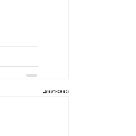
Дивитися всі