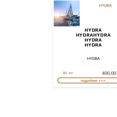
HYDRA
HYDRA
HYDRAHYDRA
HYDRA
HYDRA
HYDRA
400,00
30
мл
подробнее >>>